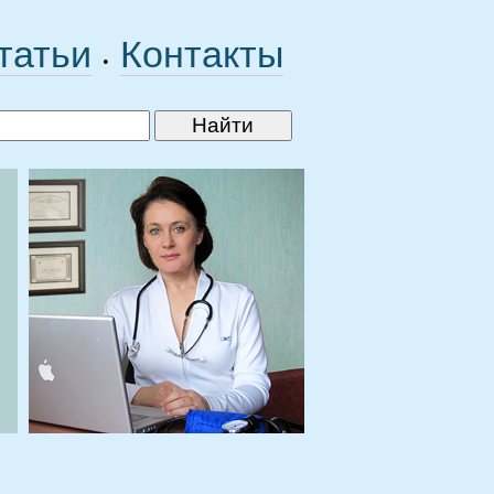
татьи
Контакты
•