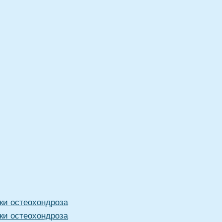
ки остеохондроза
ки остеохондроза