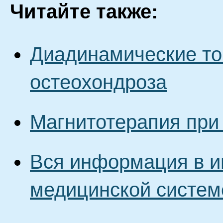
Читайте также:
Диадинамические то
остеохондроза
Магнитотерапия при
Вся информация в и
медицинской систем