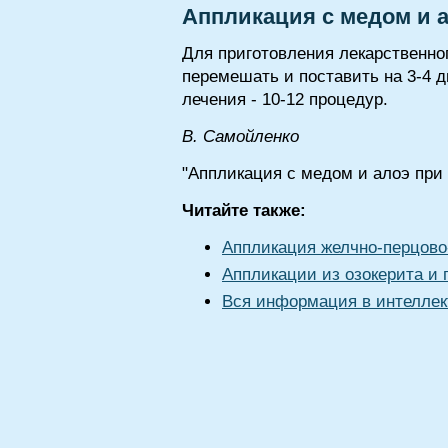
Аппликация с медом и а
Для приготовления лекарственног
перемешать и поставить на 3-4 д
лечения - 10-12 процедур.
B. Самойленко
"Аппликация с медом и алоэ при 
Читайте также:
Аппликация желчно-перцово
Аппликации из озокерита и
Вся информация в интеллек