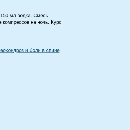
 150 мл водки. Смесь
 компрессов на ночь. Курс
еохондроз и боль в спине