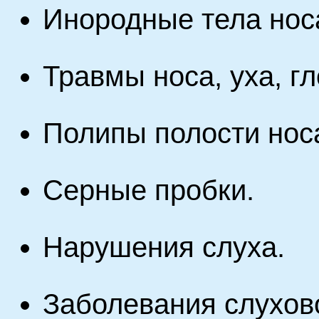
Инородные тела носа
Травмы носа, уха, гл
Полипы полости нос
Серные пробки.
Нарушения слуха.
Заболевания слухово