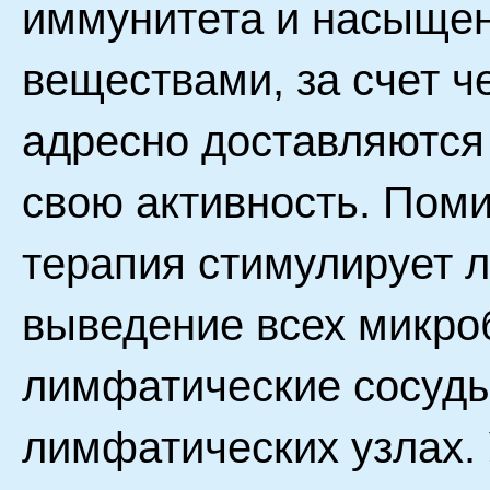
иммунитета и насыщен
веществами, за счет ч
адресно доставляются
свою активность. Пом
терапия стимулирует 
выведение всех микроб
лимфатические сосуды
лимфатических узлах.