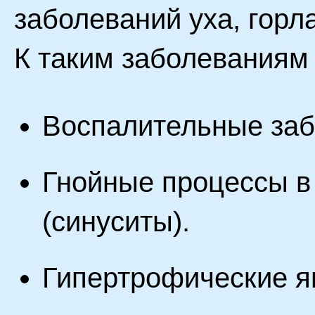
заболеваний уха, горла
К таким заболеваниям 
Воспалительные заб
Гнойные процессы в 
(синуситы).
Гипертрофические я