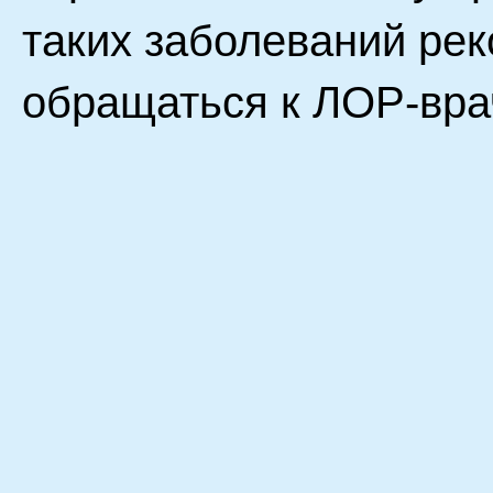
таких заболеваний ре
обращаться к ЛОР-вра