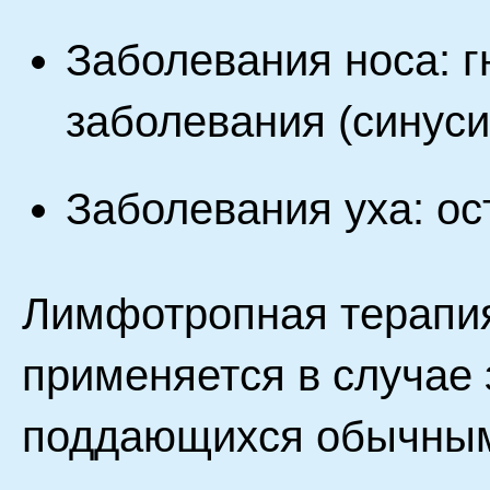
Заболевания носа: 
заболевания (синусит
Заболевания уха: ос
Лимфотропная терапи
применяется в случае 
поддающихся обычным