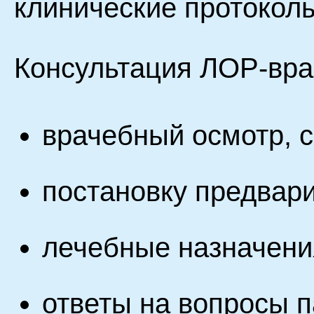
клинические протокол
Консультация ЛОР-вра
врачебный осмотр, с
постановку предвари
лечебные назначени
ответы на вопросы п