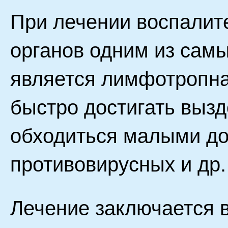
При лечении воспалит
органов одним из сам
является лимфотропна
быстро достигать вызд
обходиться малыми до
противовирусных и др.
Лечение заключается в