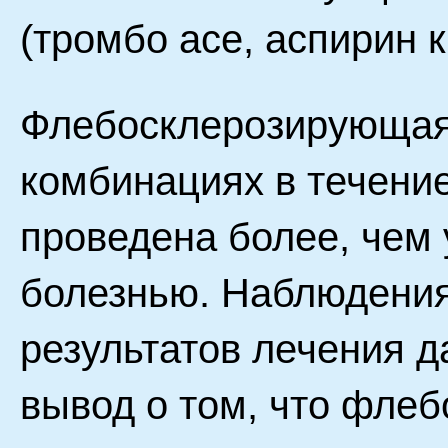
(тромбо асе, аспирин к
Флебосклерозирующая
комбинациях в течение
проведена более, чем 
болезнью. Наблюдения
результатов лечения д
вывод о том, что фле