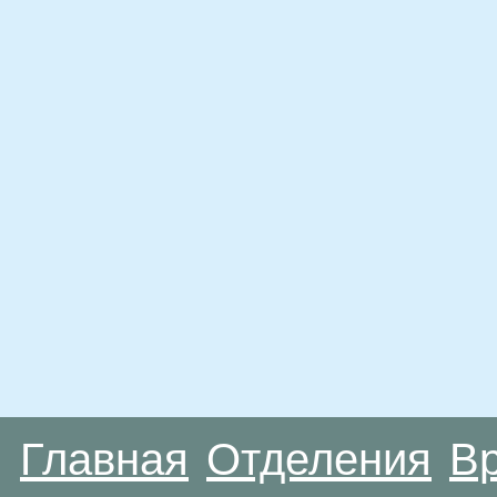
Главная
Отделения
В