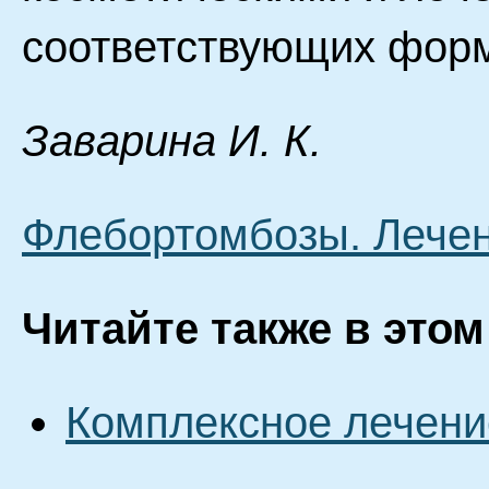
соответствующих форм
Зaвapинa И. К.
Флебортомбозы. Лечен
Читайте также в этом
Комплексное лечени