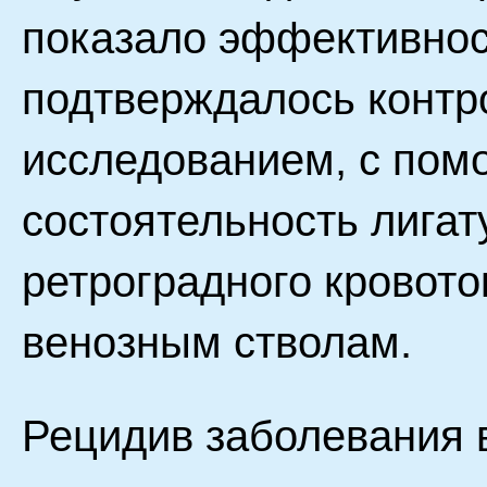
показало эффективнос
подтверждалось контр
исследованием, с пом
состоятельность лигат
ретроградного кровот
венозным стволам.
Рецидив заболевания 