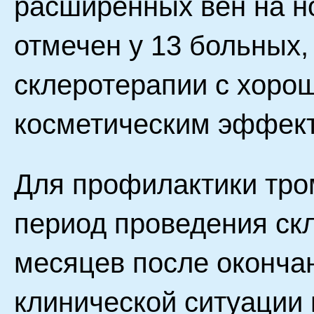
расширенных вен на н
отмечен у 13 больных,
склеротерапии с хоро
косметическим эффек
Для профилактики тро
период проведения скл
месяцев после окончан
клинической ситуации