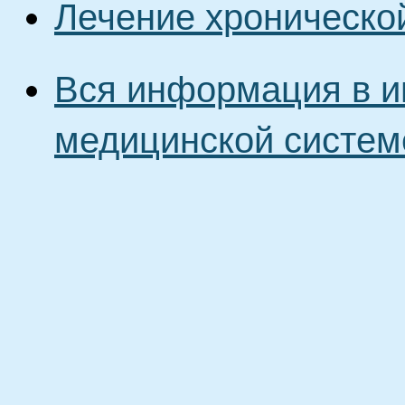
Лечение хроническо
Вся информация в и
медицинской систем