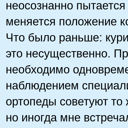
неосознанно пытается 
меняется положение к
Что было раньше: кури
это несущественно. Пр
необходимо одновреме
наблюдением специали
ортопеды советуют то
но иногда мне встреча