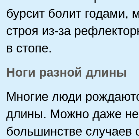
бурсит болит годами,
строя из-за рефлектор
в стопе.
Ноги разной длины
Многие люди рождаютс
длины. Можно даже не 
большинстве случаев о