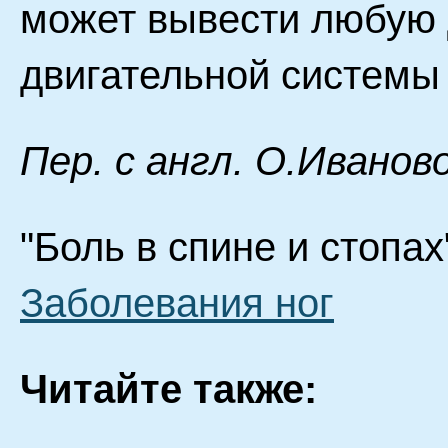
может вывести любую 
двигательной системы 
Пер. с англ. О.Иванов
"Боль в спине и стопах
Заболевания ног
Читайте также: