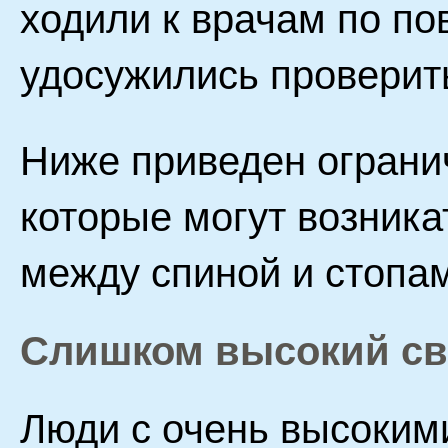
ходили к врачам по пов
удосужились проверить
Ниже приведен ограни
которые могут возника
между спиной и стопа
Слишком высокий св
Люди с очень высоким