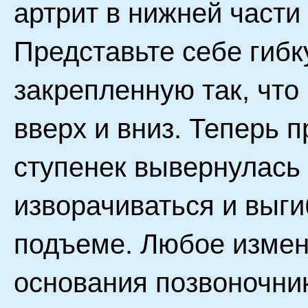
артрит в нижней части
Представьте себе гибк
закрепленную так, что
вверх и вниз. Теперь п
ступенек вывернулась 
изворачиваться и выги
подъеме. Любое измене
основания позвоночник