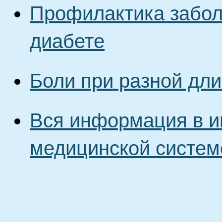
Профилактика забол
диабете
Боли при разной дли
Вся информация в и
медицинской систем