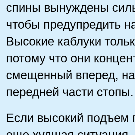
спины вынуждены силь
чтобы предупредить н
Высокие каблуки тольк
потому что они концен
смещенный вперед, на
передней части стопы.
Если высокий подъем 
еще худшая ситуация.