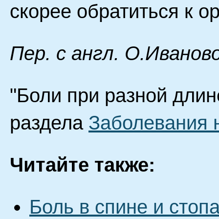
скорее обратиться к ор
Пер. с англ. О.Иванов
"Боли при разной длине
раздела
Заболевания 
Читайте также:
Боль в спине и стоп