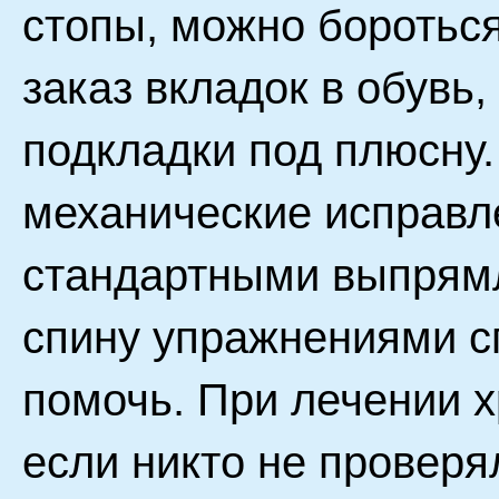
стопы, можно боротьс
заказ вкладок в обувь
подкладки под плюсну
механические исправл
стандартными выпрям
спину упражнениями с
помочь. При лечении х
если никто не проверя