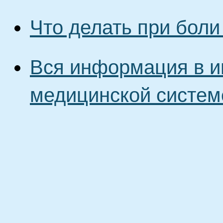
Что делать при боли
Вся информация в и
медицинской систем