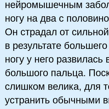
нейромышечным забол
ногу на два с половин
Он страдал от сильной 
в результате большего
ногу у него развилась
большого пальца. Пос
слишком велика, для 
устранить обычными в