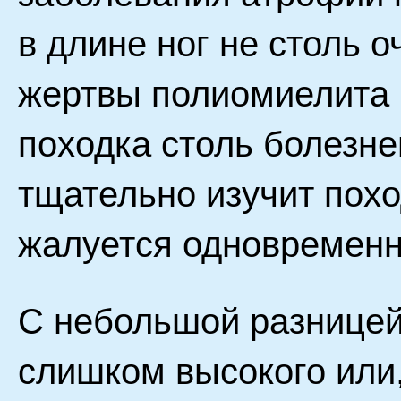
в длине ног не столь о
жертвы полиомиелита 
походка столь болезн
тщательно изучит похо
жалуется одновременно
С небольшой разницей 
слишком высокого или,