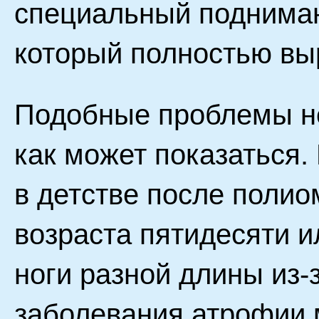
специальный поднима
который полностью вы
Подобные проблемы не
как может показаться
в детстве после полио
возраста пятидесяти и
ноги разной длины из-
заболевания атрофии 