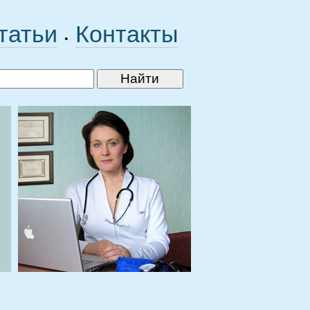
татьи
Контакты
•