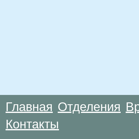
Главная
Отделения
В
Контакты