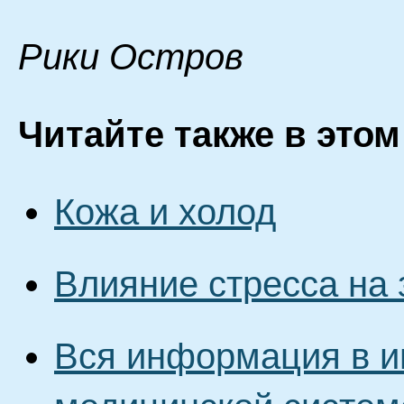
Pики Ocтpoв
Читайте также в этом
Кожа и холод
Влияние стресса на 
Вся информация в и