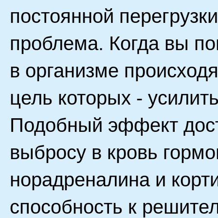
постоянной перегрузки
проблема. Когда вы по
в организме происход
цель которых - усилит
Подобный эффект дос
выбросу в кровь гормо
норадреналина и корт
способность к решите