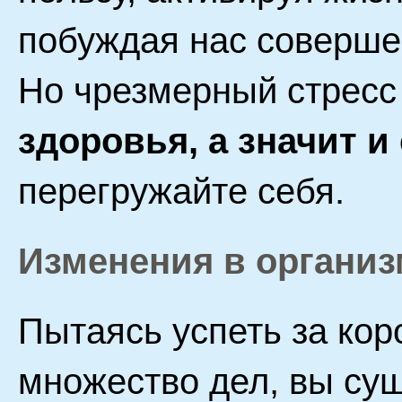
побуждая нас соверше
Но чрезмерный стресс
здоровья, а значит и
перегружайте себя.
Изменения в организ
Пытаясь успеть за кор
множество дел, вы су