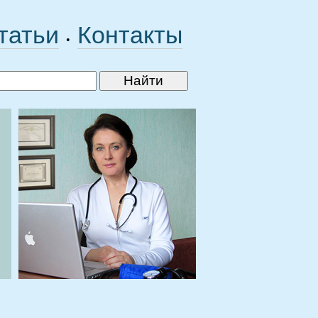
татьи
Контакты
•