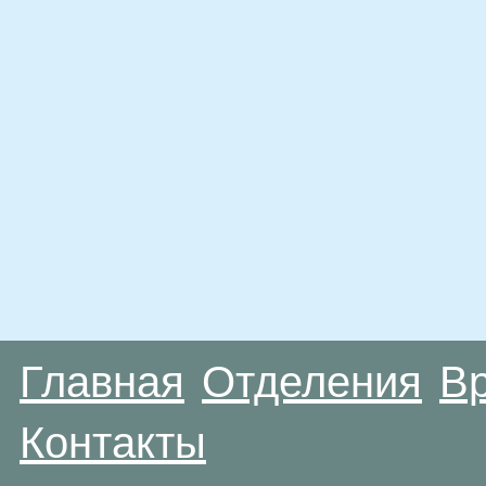
Главная
Отделения
В
Контакты