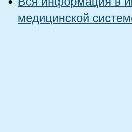
Вся информация в и
медицинской систем