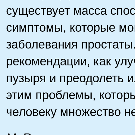
существует масса спо
симптомы, которые мо
заболевания простаты.
рекомендации, как улу
пузыря и преодолеть 
этим проблемы, котор
человеку множество не