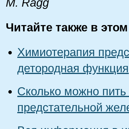
M. Ragg
Читайте также в этом
Химиотерапия предс
детородная функция
Сколько можно пить
предстательной жел