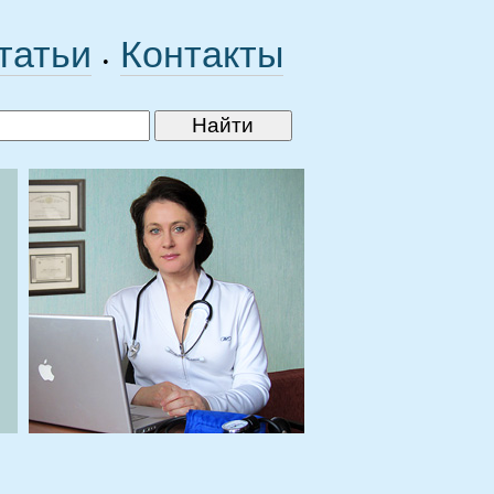
татьи
Контакты
•