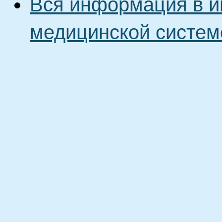
Вся информация в и
медицинской систем