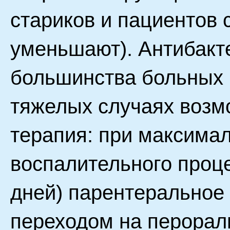
стариков и пациентов 
уменьшают). Антибакт
большинства больных (
тяжелых случаях возм
терапия: при максима
воспалительного проце
дней) парентеральное 
переходом на перорал