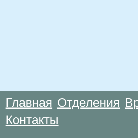
Главная
Отделения
В
Контакты