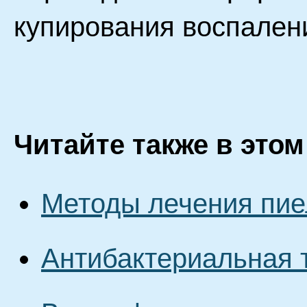
купирования воспален
Читайте также в этом
Методы лечения пи
Антибактериальная 