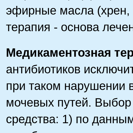
эфирные масла (хрен, 
терапия - основа лече
Медикаментозная тер
антибиотиков исключи
при таком нарушении 
мочевых путей. Выбор
средства: 1) по данны