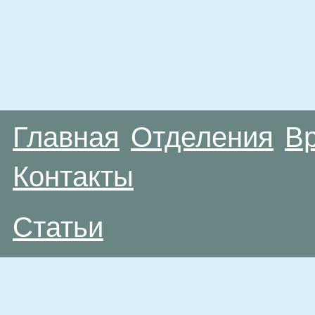
Главная
Отделения
В
Контакты
Статьи
Материалы, размещенные на данной странице