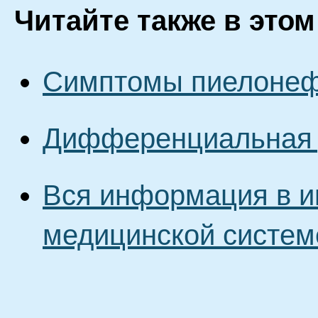
Читайте также в этом
Симптомы пиелоне
Дифференциальная 
Вся информация в и
медицинской систем