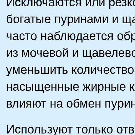
Исключаются или резк
богатые пуринами и ща
часто наблюдается об
из мочевой и щавелево
уменьшить количество
насыщенные жирные ки
влияют на обмен пурин
Используют только отв