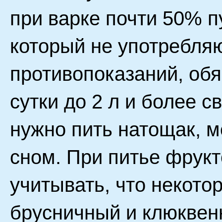
при варке почти 50% п
который не употребляю
противопоказаний, обя
сутки до 2 л и более 
нужно пить натощак, 
сном. При питье фрукт
учитывать, что некото
брусничный и клюквен