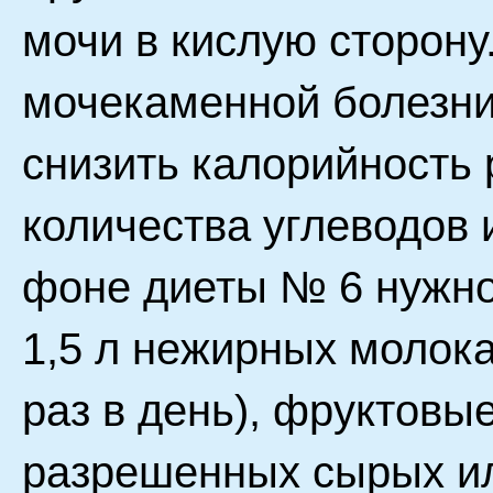
мочи в кислую сторону
мочекаменной болезни
снизить калорийность
количества углеводов 
фоне диеты № 6 нужно
1,5 л нежирных молока
раз в день), фруктовые
разрешенных сырых ил