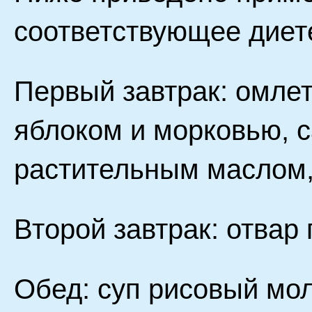
соответствующее диет
Первый завтрак: омлет
яблоком и морковью, с
растительным маслом,
Второй завтрак: отвар
Обед: суп рисовый мо