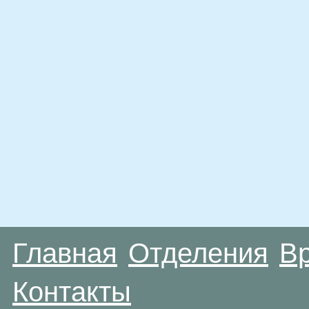
Главная
Отделения
В
Контакты