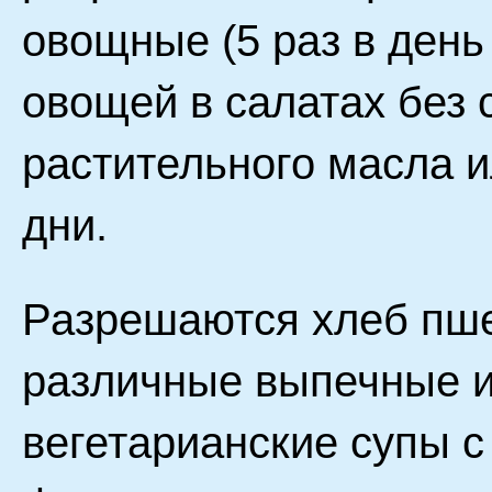
овощные (5 раз в день
овощей в салатах без 
растительного масла 
дни.
Разрешаются хлеб пше
различные выпечные из
вегетарианские супы с