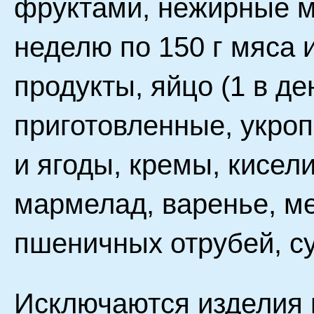
фруктами, нежирные мя
неделю по 150 г мяса 
продукты, яйцо (1 в д
приготовленные, укроп
и ягоды, кремы, кисел
мармелад, варенье, ме
пшеничных отрубей, с
Исключаются изделия и