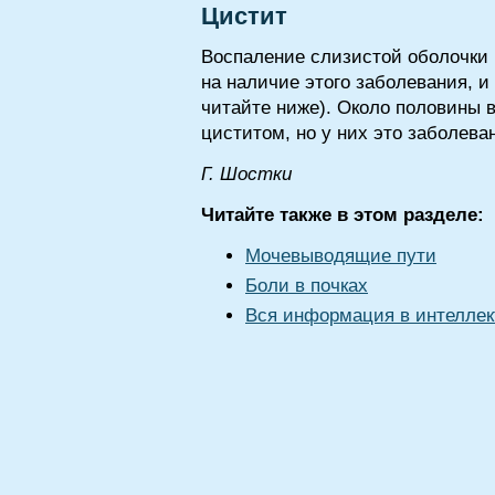
Цистит
Воспаление слизистой оболочки
на наличие этого заболевания, и
читайте ниже). Около половины 
циститом, но у них это заболеван
Г. Шocтки
Читайте также в этом разделе:
Мочевыводящие пути
Боли в почках
Вся информация в интеллек