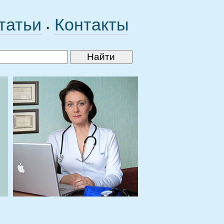
татьи
Контакты
•