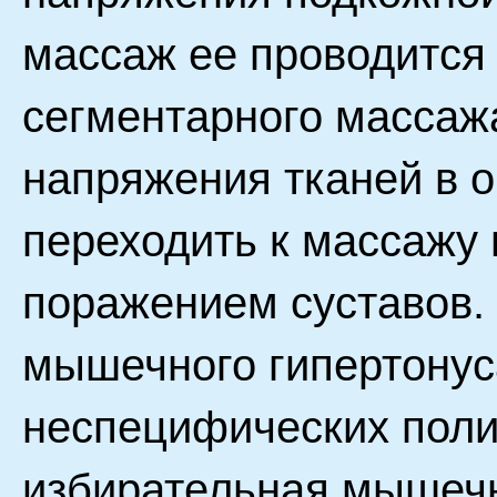
массаж ее проводится
сегментарного массаж
напряжения тканей в 
переходить к массажу
поражением суставов.
мышечного гипертонус
неспецифических поли
избирательная мышечн