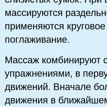
массируются раздельн
применяются круговое
поглаживание.
Массаж комбинируют 
упражнениями, в перв
движений. Вначале бо
движения в ближайшем