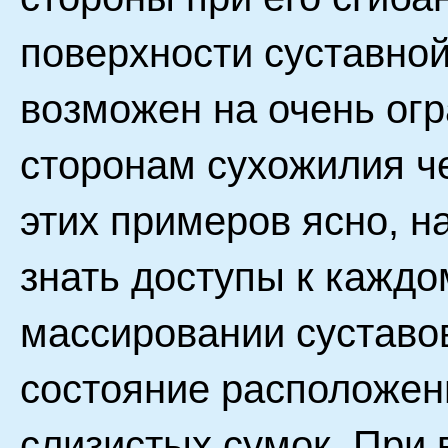
поверхности суставной
возможен на очень огр
сторонам сухожилия ч
этих примеров ясно, н
знать доступы к каждо
массировании суставо
состояние расположен
слизистых сумок. При 