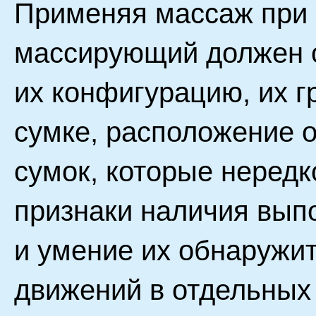
Применяя массаж при 
массирующий должен о
их конфигурацию, их г
сумке, расположение 
сумок, которые нередк
признаки наличия выпо
и умение их обнаружит
движений в отдельных 