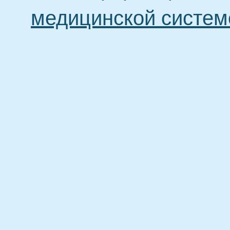
медицинской систем