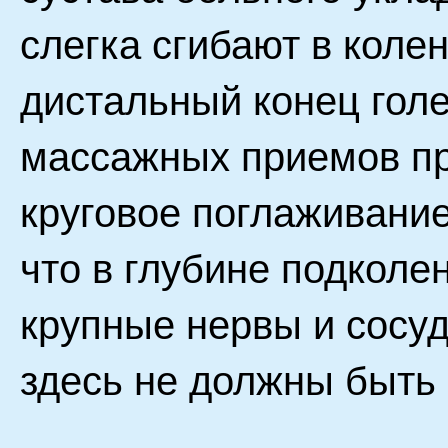
слегка сгибают в колен
дистальный конец гол
массажных приемов п
круговое поглаживание
что в глубине подколе
крупные нервы и сосу
здесь не должны быть