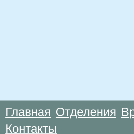
Главная
Отделения
В
Контакты