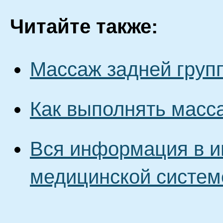
Читайте также:
Массаж задней гру
Как выполнять масс
Вся информация в и
медицинской систем