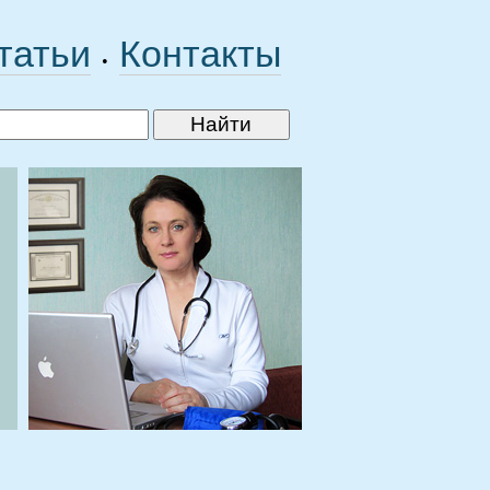
татьи
Контакты
•