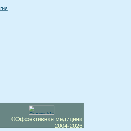
гия
©Эффективная медицина
2004-2026