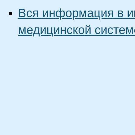
Вся информация в и
медицинской систем