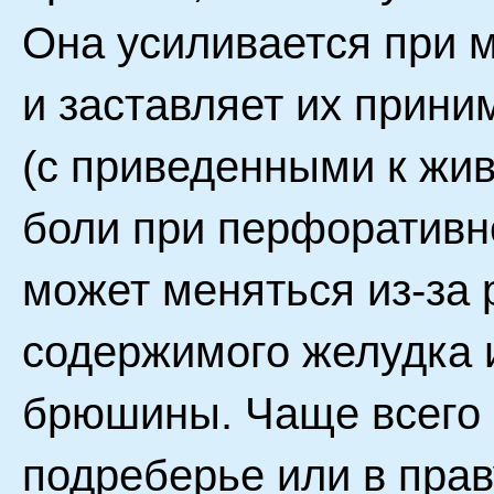
Она усиливается при
и заставляет их прин
(с приведенными к жив
боли при перфоративн
может меняться из-за
содержимого желудка 
брюшины. Чаще всего 
подреберье или в пра