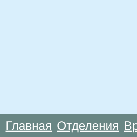
Главная
Отделения
В