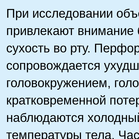
При исследовании объ
привлекают внимание 
сухость во рту. Перфор
сопровождается ухудш
головокружением, гол
кратковременной поте
наблюдаются холодны
температуры тела. Час