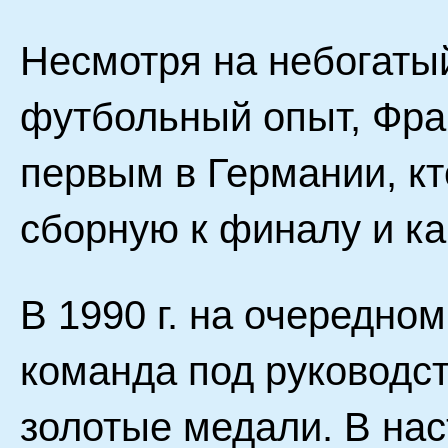
Несмотря на небогаты
футбольный опыт, Фра
первым в Германии, к
сборную к финалу и как
В 1990 г. на очередно
команда под руководс
золотые медали. В на