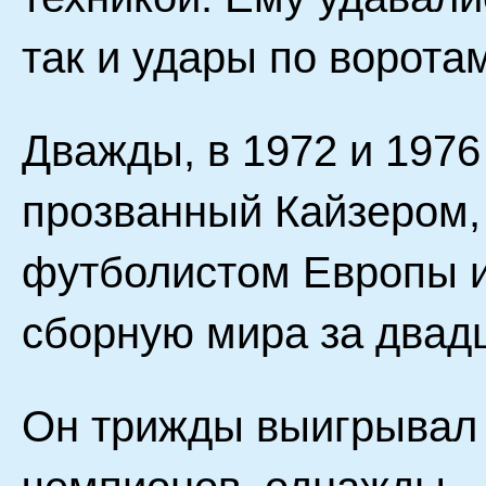
так и удары по ворота
Дважды, в 1972 и 1976 
прозванный Кайзером,
футболистом Европы и
сборную мира за двадц
Он трижды выигрывал 