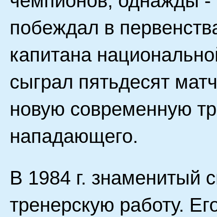
чемпионов, однажды - 
побеждал в первенства
капитана национально
сыграл пятьдесят матч
новую современную тр
нападающего.
В 1984 г. знаменитый 
тренерскую работу. Ег