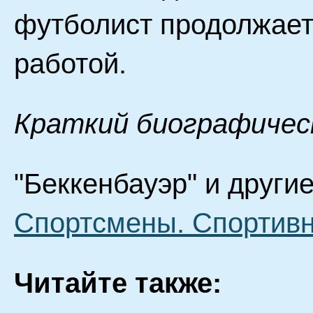
футболист продолжает
работой.
Краткий биографичес
"Беккенбауэр" и другие
Спортсмены. Спортив
Читайте также: