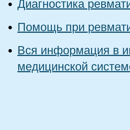
Диагностика ревмат
Помощь при ревмати
Вся информация в и
медицинской систем