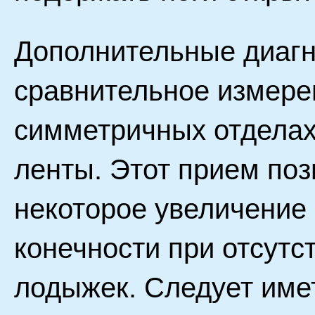
Дополнительные диагн
сравнительное измере
симметричных отдела
ленты. Этот прием по
некоторое увеличение
конечности при отсутс
лодыжек. Следует имет