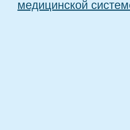
медицинской систем