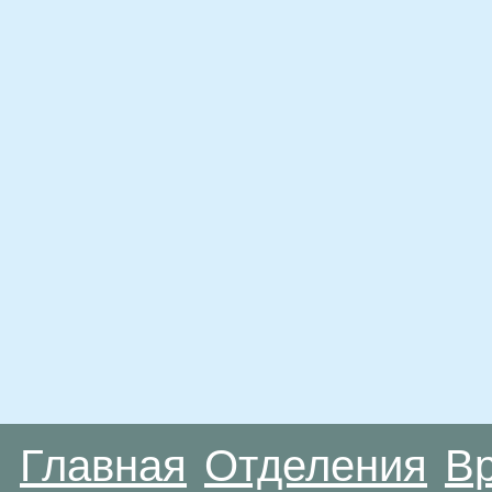
Главная
Отделения
В