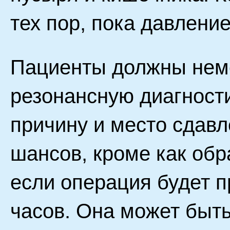
тех пор, пока давление
Пациенты должны неме
резонансную диагност
причину и место сдавл
шансов, кроме как обр
если операция будет 
часов. Она может быть