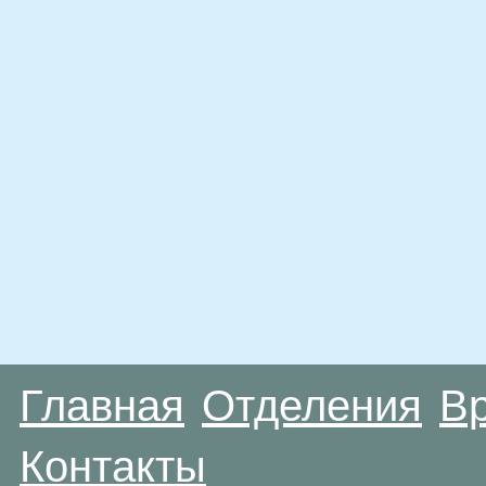
Главная
Отделения
В
Контакты