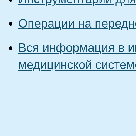
Операции на передн
Вся информация в и
медицинской систем