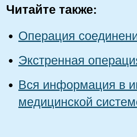
Читайте также:
Операция соединени
Экстренная операци
Вся информация в и
медицинской систем