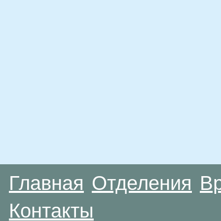
Главная
Отделения
В
Контакты