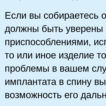
Если вы собираетесь о
должны быть уверены в
приспособлениями, ис
то или иное изделие т
проблемы в вашем слу
имплантата в спину вы
возможность его даль