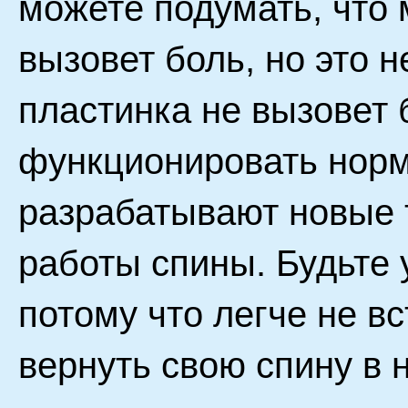
можете подумать, что
вызовет боль, но это н
пластинка не вызовет 
функционировать норм
разрабатывают новые 
работы спины. Будьте 
потому что легче не вс
вернуть свою спину в 