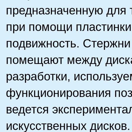
предназначенную для 
при помощи пластинк
подвижность. Стержни 
помещают между диск
разработки, использу
функционирования поз
ведется эксперимента
искусственных дисков.