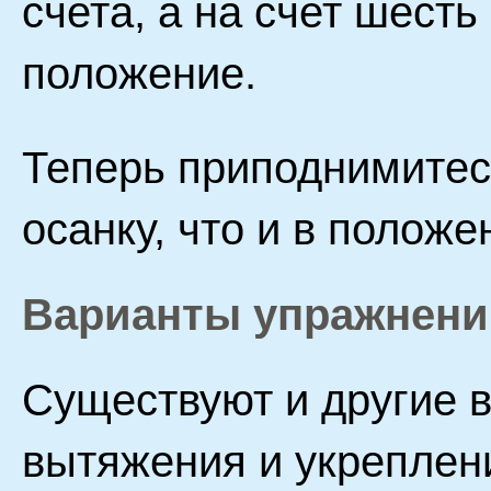
счета, а на счет шесть
положение.
Теперь приподнимитесь
осанку, что и в положе
Варианты упражнени
Существуют и другие 
вытяжения и укреплен