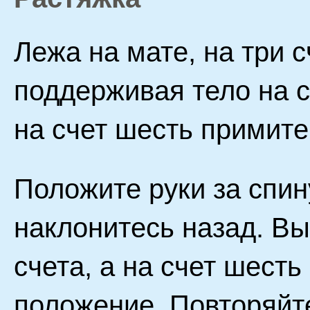
Лежа на мате, на три 
поддерживая тело на с
на счет шесть примите
Положите руки за спин
наклонитесь назад. В
счета, а на счет шест
положение. Повторяйт