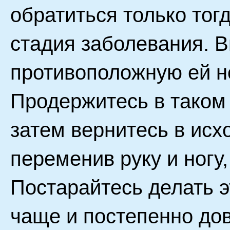
обратиться только тогд
стадия заболевания. В
противоположную ей н
Продержитесь в таком
затем вернитесь в исх
переменив руку и ногу
Постарайтесь делать 
чаще и постепенно дов