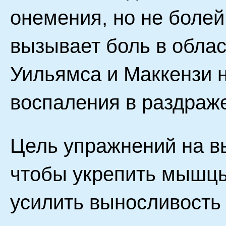
онемения, но не болей
вызывает боль в обла
Уильямса и Маккензи 
воспаления в раздраж
Цель упражнений на вы
чтобы укрепить мышцы
усилить выносливость