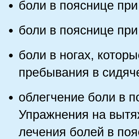
боли в пояснице при
боли в пояснице при
боли в ногах, котор
пребывания в сидяч
облегчение боли в п
Упражнения на вытя
лечения болей в поя