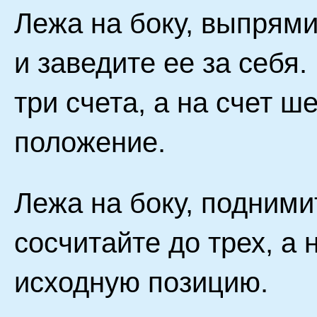
Лежа на боку, выпрям
и заведите ее за себя
три счета, а на счет 
положение.
Лежа на боку, подними
сосчитайте до трех, а 
исходную позицию.