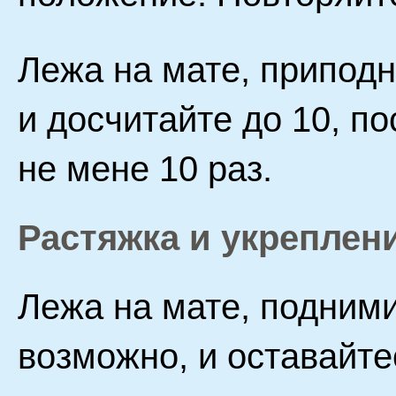
Лежа на мате, припод
и досчитайте до 10, п
не мене 10 раз.
Растяжка и укрепле
Лежа на мате, подними
возможно, и оставайте