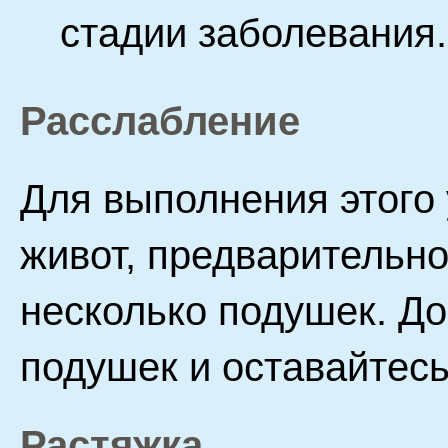
стадии заболевания.
Расслабление
Для выполнения этого
живот, предварительно
несколько подушек. Д
подушек и оставайтесь
Растяжка