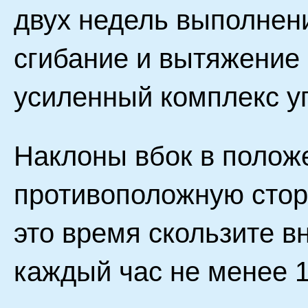
двух недель выполнен
сгибание и вытяжение 
усиленный комплекс у
Наклоны вбок в положе
противоположную сторо
это время скользите в
каждый час не менее 1