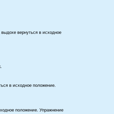
а выдохе вернуться в исходное
.
ться в исходное положение.
исходное положение. Упражнение