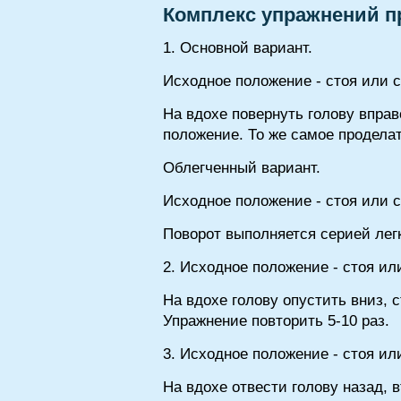
Комплекс упражнений п
1. Основной вариант.
Исходное положение - стоя или 
На вдохе повернуть голову вправ
положение. То же самое проделат
Облегченный вариант.
Исходное положение - стоя или 
Поворот выполняется серией лег
2. Исходное положение - стоя ил
На вдохе голову опустить вниз, 
Упражнение повторить 5-10 раз.
3. Исходное положение - стоя ил
На вдохе отвести голову назад, 