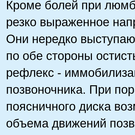
Кроме болей при люмб
резко выраженное на
Они нередко выступаю
по обе стороны остист
рефлекс - иммобилиза
позвоночника. При пор
поясничного диска во
объема движений позв