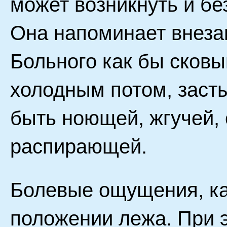
может возникнуть и б
Она напоминает внезап
Больного как бы сковы
холодным потом, засты
быть ноющей, жгучей
распирающей.
Болевые ощущения, ка
положении лежа. При 