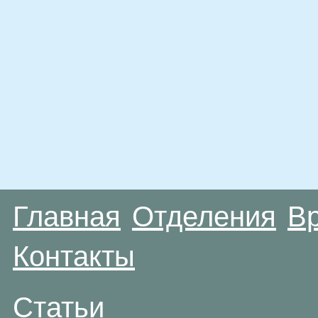
Главная
Отделения
В
Контакты
Статьи