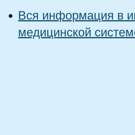
Вся информация в и
медицинской систем