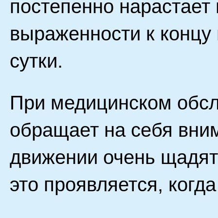
постепенно нарастает 
выраженности к концу
сутки.
При медицинском обс
обращает на себя вним
движении очень щадят 
это проявляется, когда