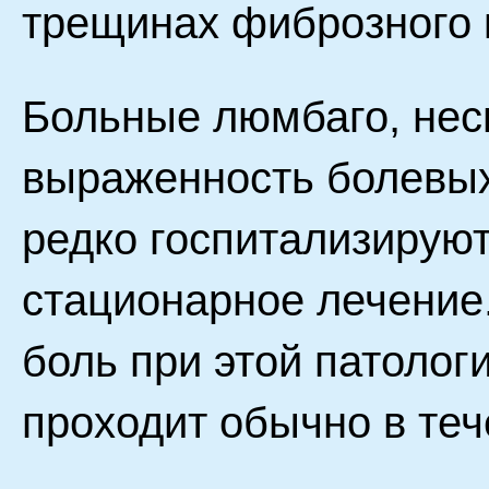
трещинах фиброзного 
Больные люмбаго, нес
выраженность болевых
редко госпитализируют
стационарное лечение.
боль при этой патолог
проходит обычно в теч