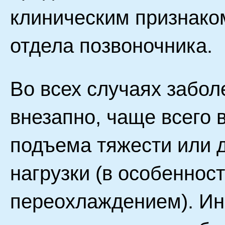
клиническим признако
отдела позвоночника.
Во всех случаях забо
внезапно, чаще всего 
подъема тяжести или 
нагрузки (в особеннос
переохлаждением). Ин