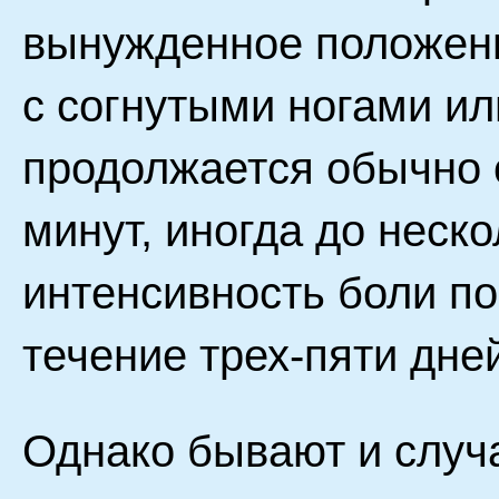
вынужденное положени
с согнутыми ногами ил
продолжается обычно 
минут, иногда до неско
интенсивность боли по
течение трех-пяти дне
Однако бывают и случа