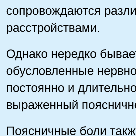
сопровождаются разл
расстройствами.
Однако нередко бывает
обусловленные нервно
постоянно и длительно
выраженный пояснично
Поясничные боли также