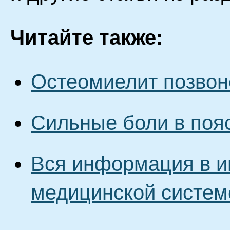
Читайте также:
Остеомиелит позвон
Сильные боли в пояс
Вся информация в и
медицинской систем