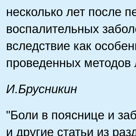
несколько лет после 
воспалительных забол
вследствие как особенн
проведенных методов 
И.Брусникин
"Боли в пояснице и за
и другие статьи из ра