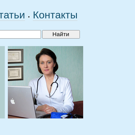
татьи
Контакты
•