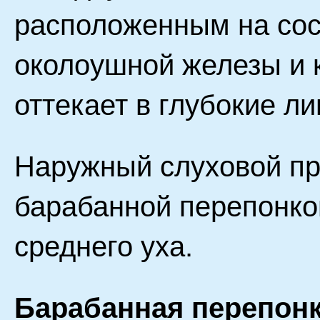
расположенным на сос
околоушной железы и 
оттекает в глубокие л
Наружный слуховой пр
барабанной перепонко
среднего уха.
Барабанная перепон