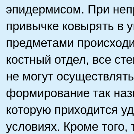
эпидермисом. При неп
привычке ковырять в 
предметами происходи
костный отдел, все ст
не могут осуществлять
формирование так наз
которую приходится у
условиях. Кроме того,