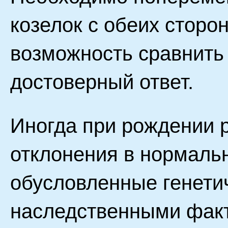
козелок с обеих сторо
возможность сравнить
достоверный ответ.
Иногда при рождении 
отклонения в нормальн
обусловленные генети
наследственными фак