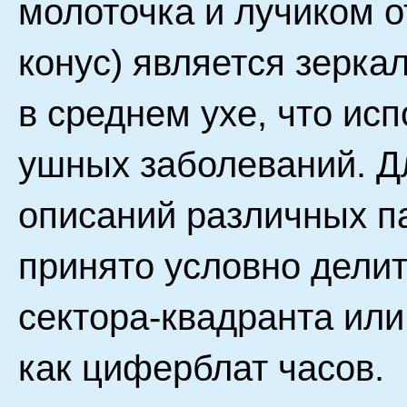
молоточка и лучиком о
конус) является зерк
в среднем ухе, что исп
ушных заболеваний. Д
описаний различных п
принято условно делит
сектора-квадранта или
как циферблат часов.