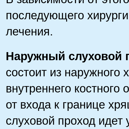
последующего хирурги
лечения.
Наружный слуховой 
состоит из наружного 
внутреннего костного 
от входа к границе хря
слуховой проход идет 