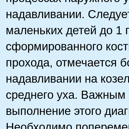
надавливании. Следует
маленьких детей до 1 
сформированного кост
прохода, отмечается б
надавливании на козел
среднего уха. Важным
выполнение этого диаг
Необходимо попереме