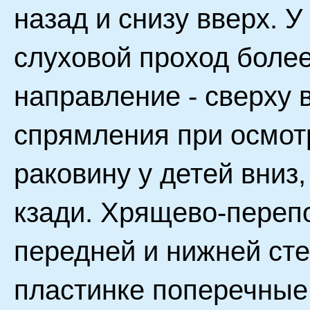
назад и снизу вверх. У
слуховой проход более
направление - сверху 
спрямления при осмот
раковину у детей вниз,
кзади. Хрящево-переп
передней и нижней ст
пластинке поперечные