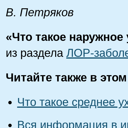
В. Петряков
«Что такое наружное 
из раздела
ЛОР-забол
Читайте также в этом
Что такое среднее ух
Вся информация в и