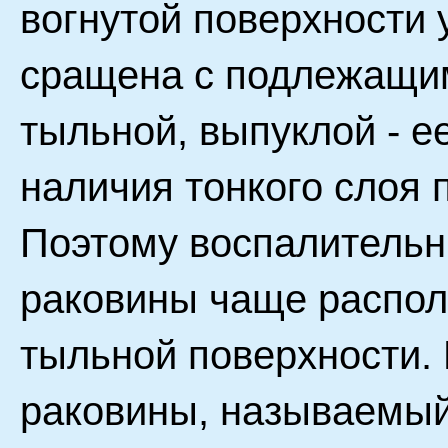
вогнутой поверхности
сращена с подлежащим
тыльной, выпуклой - ее
наличия тонкого слоя 
Поэтому воспалитель
раковины чаще распол
тыльной поверхности.
раковины, называемый 