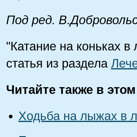
Под ред. В.Доброволь
"Катание на коньках в 
статья из раздела
Лече
Читайте также в этом
Ходьба на лыжах в 