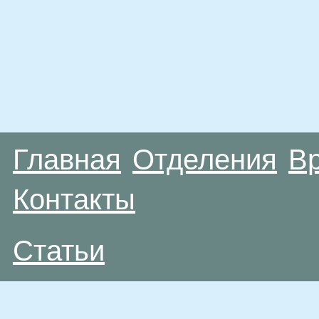
Главная
Отделения
В
Контакты
Статьи