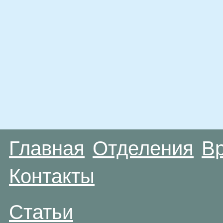
Главная
Отделения
В
Контакты
Статьи