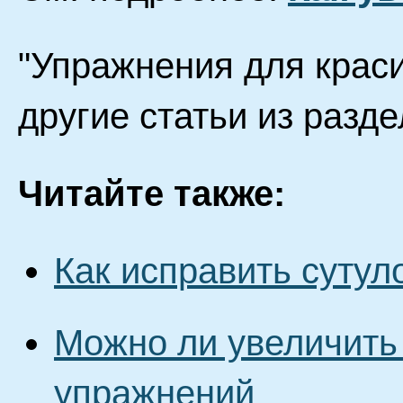
"Упражнения для краси
другие статьи из разд
Читайте также:
Как исправить сутул
Можно ли увеличить
упражнений