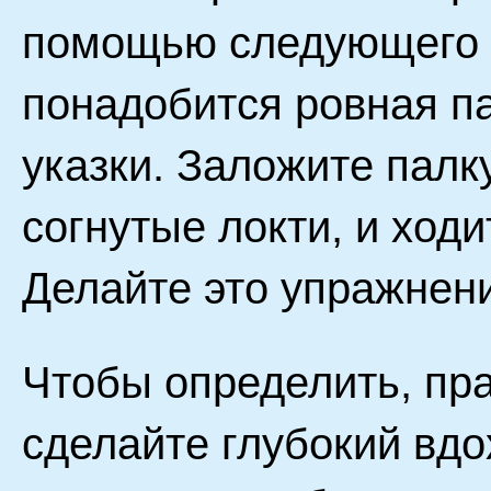
помощью следующего у
понадобится ровная па
указки. Заложите палку
согнутые локти, и ходи
Делайте это упражнен
Чтобы определить, пра
сделайте глубокий вдох