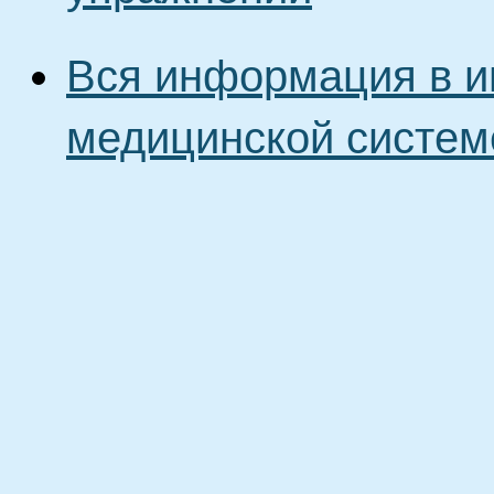
Вся информация в и
медицинской систем