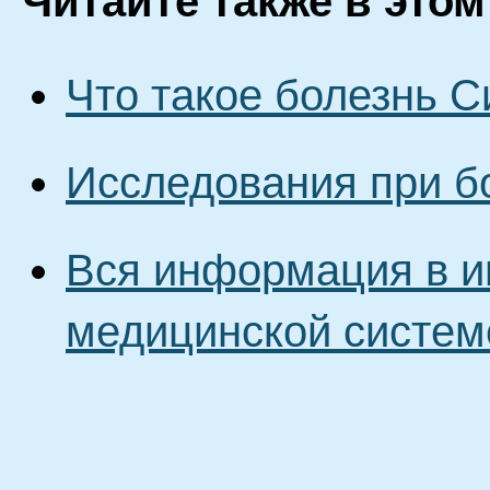
Читайте также в этом
Что такое болезнь 
Исследования при б
Вся информация в и
медицинской систем