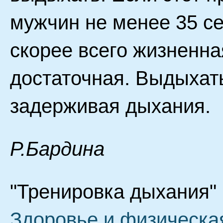
мужчин не менее 35 се
скорее всего жизненна
достаточная. Выдыхат
задерживая дыхания.
Р.Бардина
"Тренировка дыхания" 
Здоровье и физическа