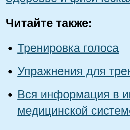
Читайте также:
Тренировка голоса
Упражнения для тре
Вся информация в и
медицинской систем