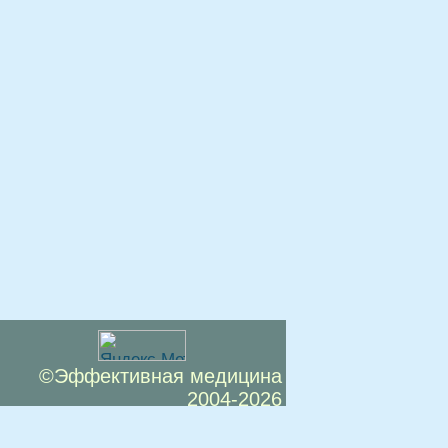
©Эффективная медицина
2004-2026