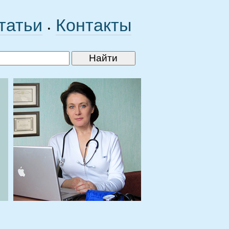
татьи
Контакты
•