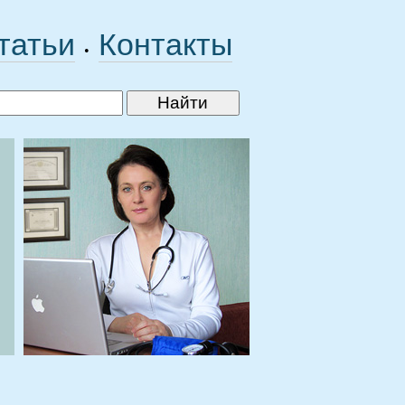
татьи
Контакты
•