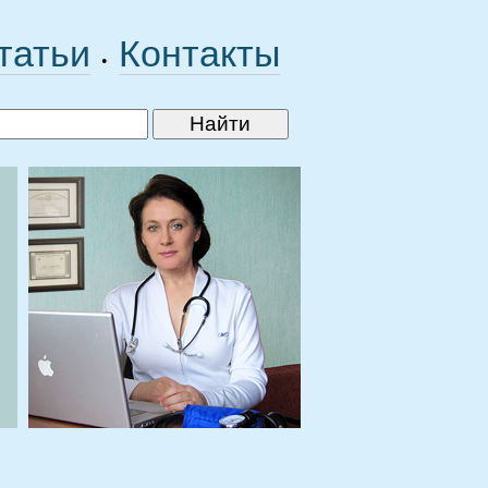
татьи
Контакты
•