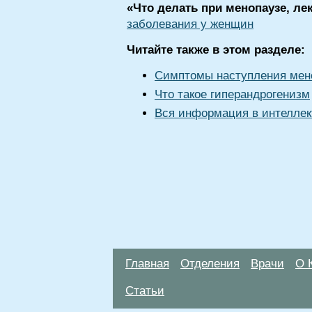
«Что делать при менопаузе, ле
заболевания у женщин
Читайте также в этом разделе:
Симптомы наступления мен
Что такое гиперандрогенизм
Вся информация в интеллек
Главная
Отделения
Врачи
О 
Статьи