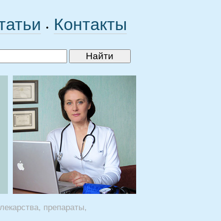
татьи
Контакты
•
лекарства, препараты,