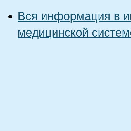
Вся информация в и
медицинской систем