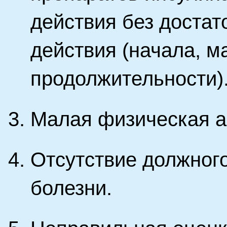
действия без достат
действия (начала, м
продолжительности)
Малая физическая а
Отсутствие должного
болезни.