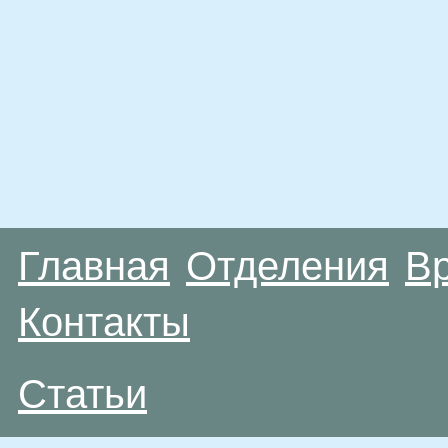
Главная
Отделения
В
Контакты
Статьи