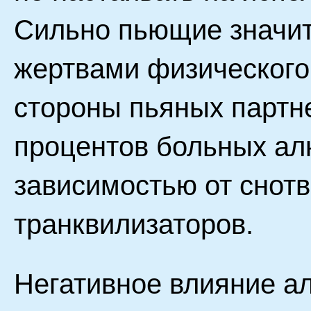
Сильно пьющие значит
жертвами физического 
стороны пьяных партн
процентов больных ал
зависимостью от снотв
транквилизаторов.
Негативное влияние ал