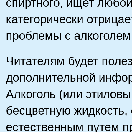
спиртного, ищет любой
категорически отрицае
проблемы с алкоголем
Читателям будет полез
дополнительной инфор
Алкоголь (или этиловы
бесцветную жидкость,
естественным путем п