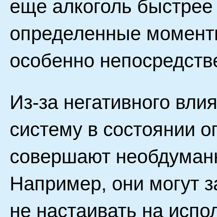
еще алкоголь быстрее 
определенные моменты
особенно непосредств
Из-за негативного вли
систему в состоянии 
совершают необдуманн
Например, они могут 
не настаивать на испо