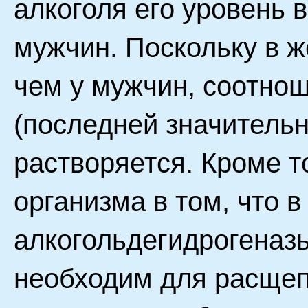
алкоголя его уровень 
мужчин. Поскольку в ж
чем у мужчин, соотно
(последней значительн
растворяется. Кроме т
организма в том, что 
алкогольдегидрогеназ
необходим для расщеп