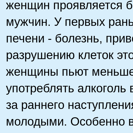
женщин проявляется б
мужчин. У первых ран
печени - болезнь, при
разрушению клеток это
женщины пьют меньше
употреблять алкоголь 
за раннего наступлени
молодыми. Особенно в