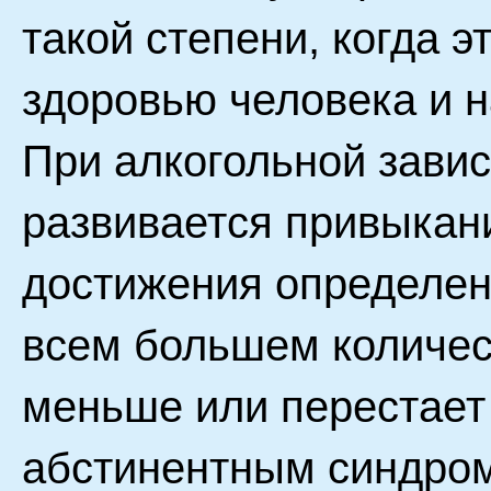
такой степени, когда 
здоровью человека и 
При алкогольной зави
развивается привыкани
достижения определен
всем большем количес
меньше или перестает 
абстинентным синдро