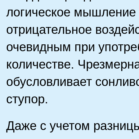
логическое мышление 
отрицательное воздей
очевидным при употре
количестве. Чрезмерна
обусловливает сонлив
ступор.
Даже с учетом разницы