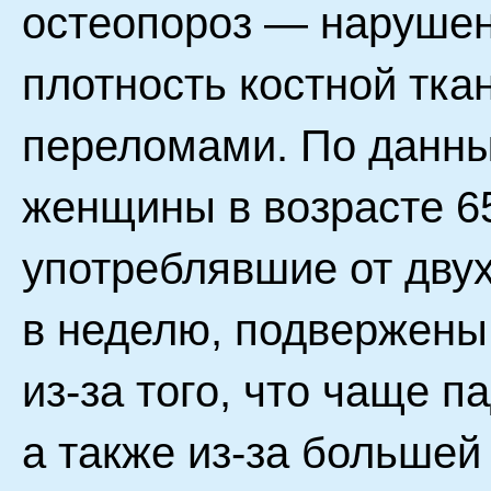
остеопороз — нарушен
плотность костной тка
переломами. По данны
женщины в возрасте 65
употреблявшие от двух
в неделю, подвержены
из-за того, что чаще п
а также из-за большей 