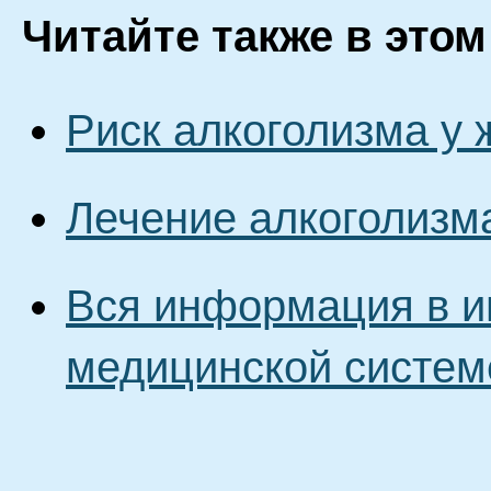
Читайте также в этом
Риск алкоголизма у
Лечение алкоголизм
Вся информация в и
медицинской систем