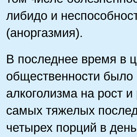
либидо и неспособност
(аноргазмия).
В последнее время в 
общественности было 
алкоголизма на рост и
самых тяжелых послед
четырех порций в день