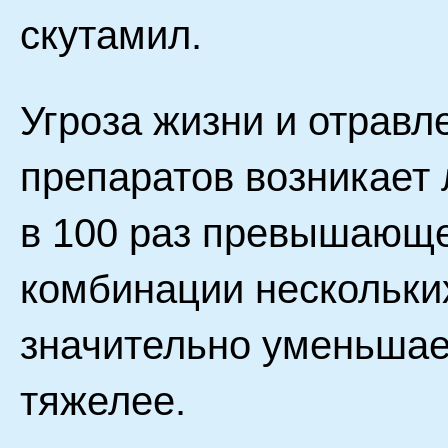
скутамил.
Угроза жизни и отравл
препаратов возникает 
в 100 раз превышающе
комбинации нескольки
значительно уменьшает
тяжелее.