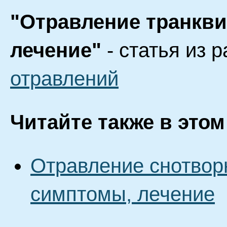
"Отравление транкв
лечение"
- статья из 
отравлений
Читайте также в этом
Отравление снотвор
симптомы, лечение