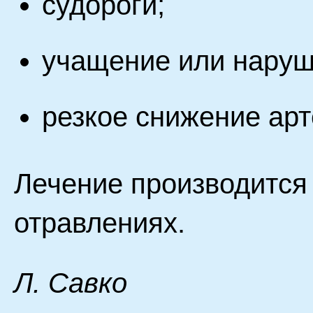
судороги;
учащение или наруш
резкое снижение арт
Лечение производится
отравлениях.
Л. Савко