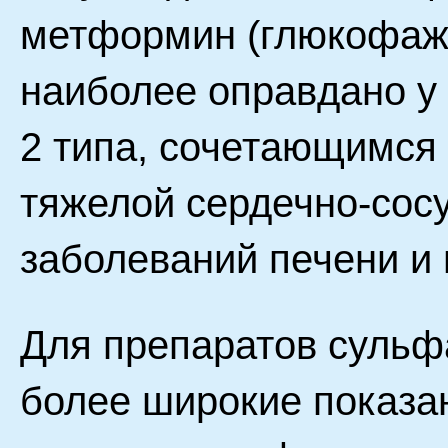
метформин (глюкофаж,
наиболее оправдано у
2 типа, сочетающимся 
тяжелой сердечно-сосу
заболеваний печени и 
Для препаратов сульф
более широкие показан