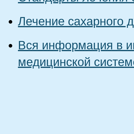
Лечение сахарного 
Вся информация в и
медицинской систем