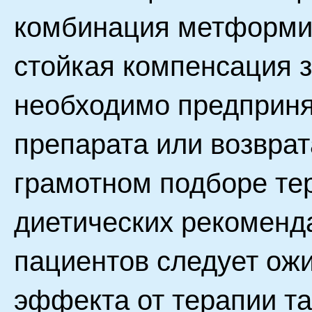
комбинация метформи
стойкая компенсация з
необходимо предприня
препарата или возврат
грамотном подборе те
диетических рекоменд
пациентов следует ожи
эффекта от терапии т