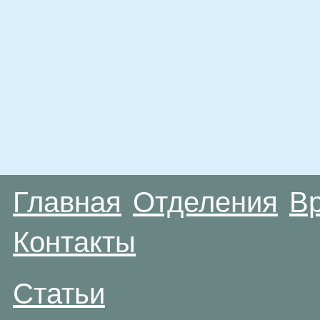
Главная
Отделения
В
Контакты
Статьи