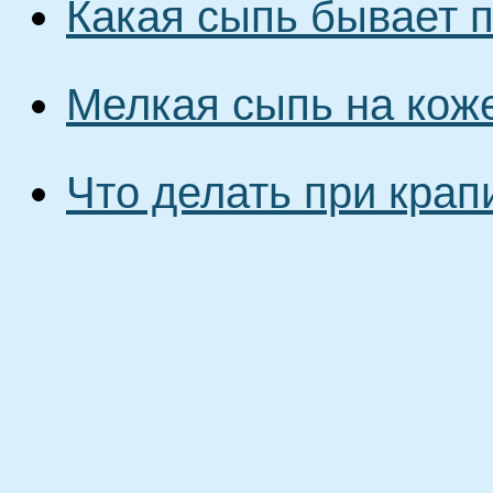
Какая сыпь бывает 
Мелкая сыпь на кож
Что делать при крап