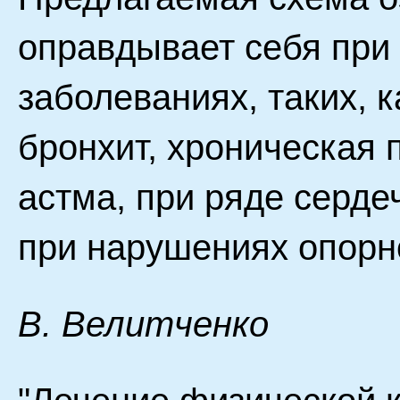
оправдывает себя при
заболеваниях, таких, 
бронхит, хроническая
астма, при ряде серде
при нарушениях опорно
В. Велитченко