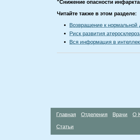
"Снижение опасности инфаркта
Читайте также в этом разделе:
Возвращение к нормальной 
Риск развития атеросклероз
Вся информация в интеллек
Главная
Отделения
Врачи
О 
Статьи