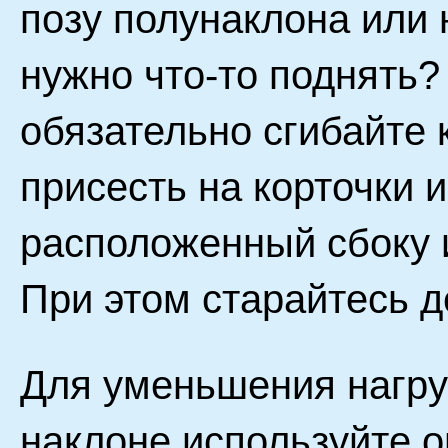
позу полунаклона или 
нужно что-то поднять
обязательно сгибайте
присесть на корточки 
расположенный сбоку и
При этом старайтесь д
Для уменьшения нагру
наклоне используйте о