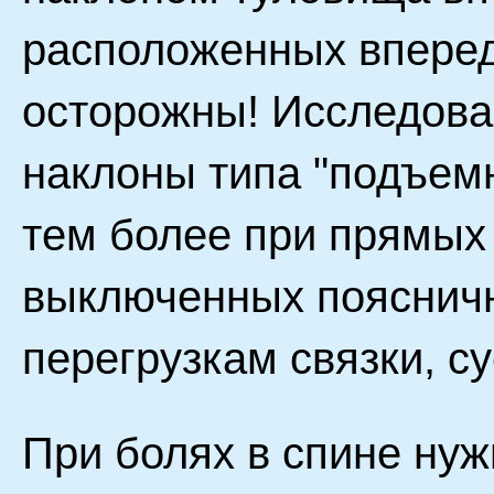
расположенных вперед
осторожны! Исследова
наклоны типа "подъемн
тем более при прямых
выключенных пояснич
перегрузкам связки, су
При болях в спине ну