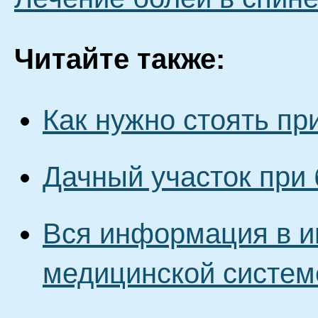
Читайте также:
Как нужно стоять пр
Дачный участок при
Вся информация в и
медицинской систем