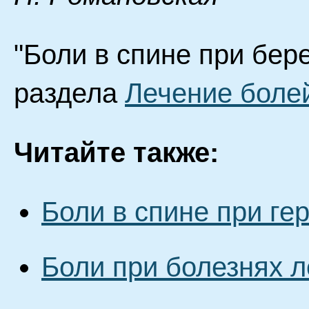
"Боли в спине при бер
раздела
Лечение болей
Читайте также:
Боли в спине при ге
Боли при болезнях л