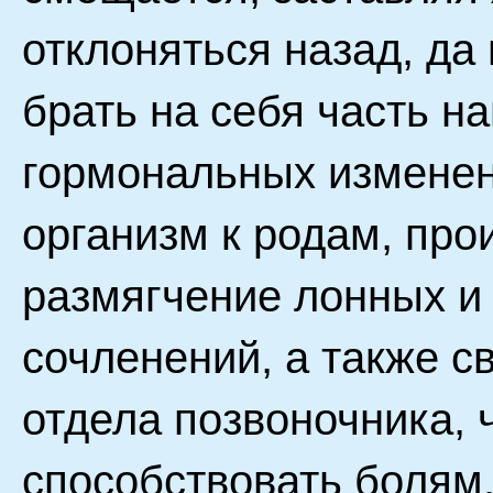
отклоняться назад, д
брать на себя часть на
гормональных изменен
организм к родам, про
размягчение лонных и
сочленений, а также с
отдела позвоночника, 
способствовать болям