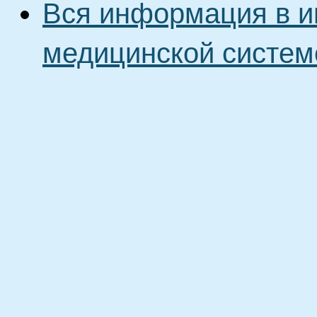
Вся информация в и
медицинской систем